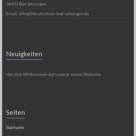
36433 Bad Salzungen
Email: info@literaturkreis-bad-salzungen.de
Neuigkeiten
Herzlich Willkommen auf unserer neuen Webseite
Seiten
Startseite