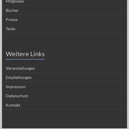
Mitglieder
Bücher
Presse
Texte
Weitere Links
Veranstaltungen
Empfehlungen
Impressum
Datenschutz
Kontakt