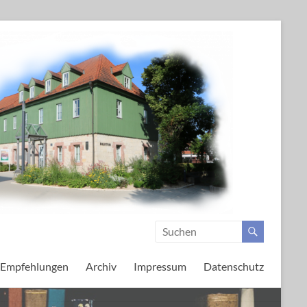
Empfehlungen
Archiv
Impressum
Datenschutz