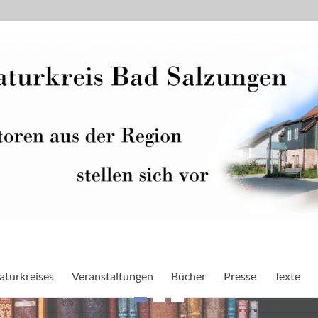
raturkreises
Veranstaltungen
Bücher
Presse
Texte