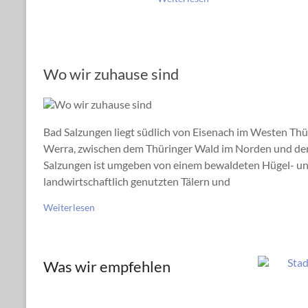
Wo wir zuhause sind
Bad Salzungen liegt südlich von Eisenach im Westen Thü
Werra, zwischen dem Thüringer Wald im Norden und de
Salzungen ist umgeben von einem bewaldeten Hügel- u
landwirtschaftlich genutzten Tälern und
Weiterlesen
Was wir empfehlen