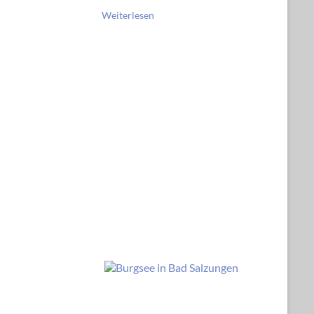
Weiterlesen