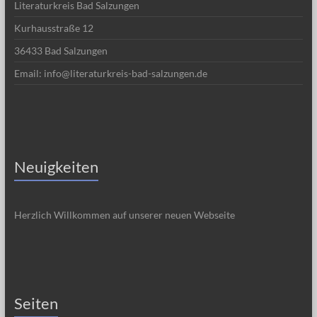
Literaturkreis Bad Salzungen
Kurhausstraße 12
36433 Bad Salzungen
Email: info@literaturkreis-bad-salzungen.de
Neuigkeiten
Herzlich Willkommen auf unserer neuen Webseite
Seiten