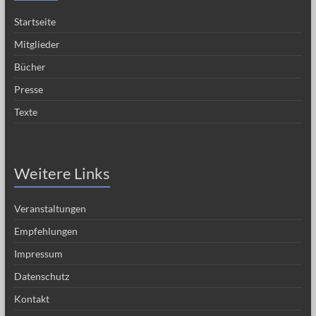
Startseite
Mitglieder
Bücher
Presse
Texte
Weitere Links
Veranstaltungen
Empfehlungen
Impressum
Datenschutz
Kontakt