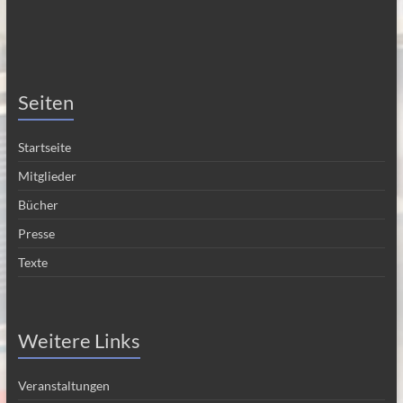
Seiten
Startseite
Mitglieder
Bücher
Presse
Texte
Weitere Links
Veranstaltungen